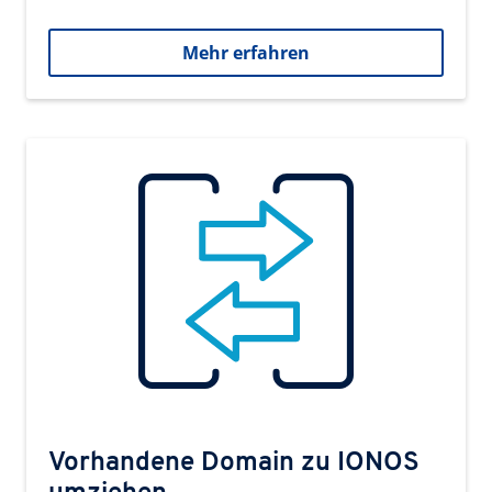
Mehr erfahren
Vorhandene Domain zu IONOS