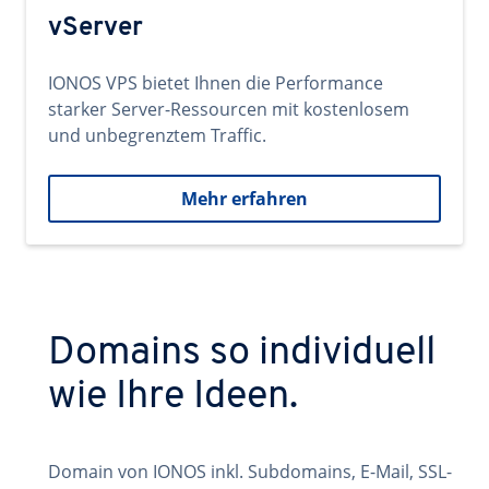
vServer
IONOS VPS bietet Ihnen die Performance
starker Server-Ressourcen mit kostenlosem
und unbegrenztem Traffic.
Mehr erfahren
Domains so individuell
wie Ihre Ideen.
Domain von IONOS inkl. Subdomains, E-Mail, SSL-