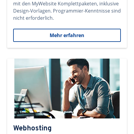
mit den MyWebsite Komplettpaketen, inklusive
Design-Vorlagen. Programmier-Kenntnisse sind
nicht erforderlich.
Mehr erfahren
Webhosting