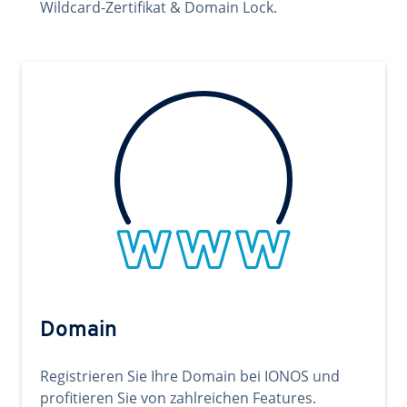
Wildcard-Zertifikat & Domain Lock.
Domain
Registrieren Sie Ihre Domain bei IONOS und
profitieren Sie von zahlreichen Features.