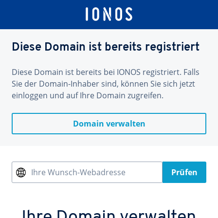
Diese Domain ist bereits registriert
Diese Domain ist bereits bei IONOS registriert. Falls
Sie der Domain-Inhaber sind, können Sie sich jetzt
einloggen und auf Ihre Domain zugreifen.
Domain verwalten
Ihre Wunsch-Webadresse
Prüfen