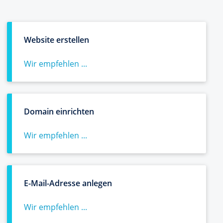
Website erstellen
Wir empfehlen ...
Domain einrichten
Wir empfehlen ...
E-Mail-Adresse anlegen
Wir empfehlen ...