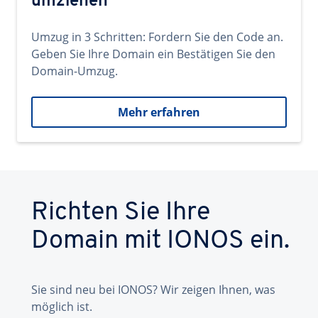
umziehen
Umzug in 3 Schritten: Fordern Sie den Code an.
Geben Sie Ihre Domain ein Bestätigen Sie den
Domain-Umzug.
Mehr erfahren
Richten Sie Ihre
Domain mit IONOS ein.
Sie sind neu bei IONOS? Wir zeigen Ihnen, was
möglich ist.