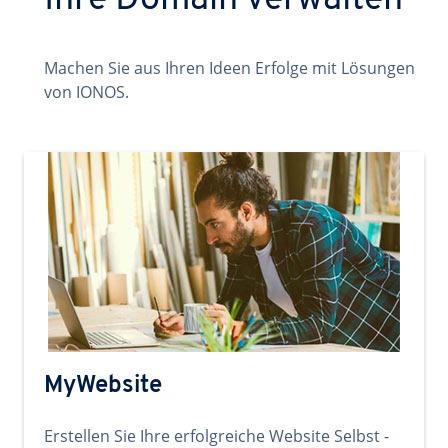
Ihre Domain verwalten
Machen Sie aus Ihren Ideen Erfolge mit Lösungen
von IONOS.
MyWebsite
Erstellen Sie Ihre erfolgreiche Website Selbst -