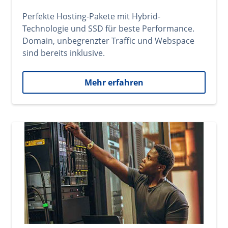
Perfekte Hosting-Pakete mit Hybrid-
Technologie und SSD für beste Performance.
Domain, unbegrenzter Traffic und Webspace
sind bereits inklusive.
Mehr erfahren